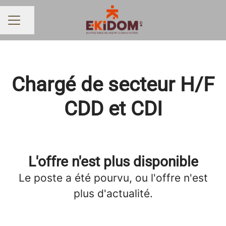
Partager la page
MENU CARRIÈRE
Chargé de secteur H/F
CDD et CDI
L'offre n'est plus disponible
Le poste a été pourvu, ou l'offre n'est
plus d'actualité.