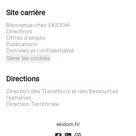
Site carrière
Bienvenue chez EKIDOM
Directions
Offres d'emploi
Publications
Données et confidentialité
Gérer les cookies
Directions
Direction des Transitions et des Ressources
Humaines
Direction Territoriale
ekidom.fr/