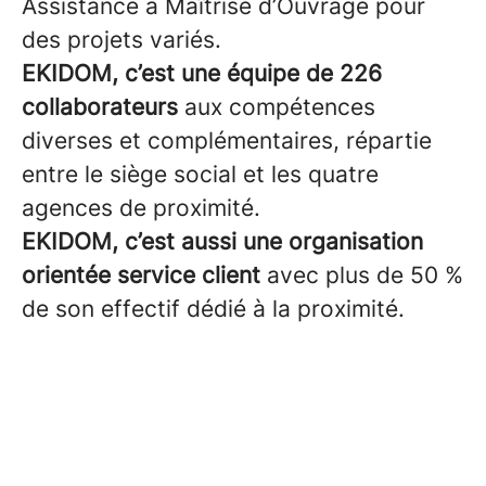
Assistance à Maîtrise d’Ouvrage pour
des projets variés.
EKIDOM, c’est une équipe de 226
collaborateurs
aux compétences
diverses et complémentaires, répartie
entre le siège social et les quatre
agences de proximité.
EKIDOM, c’est aussi une organisation
orientée service client
avec plus de 50 %
de son effectif dédié à la proximité.