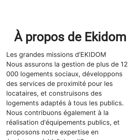
À propos de Ekidom
Les grandes missions d’EKIDOM
Nous assurons la gestion de plus de 12
000 logements sociaux, développons
des services de proximité pour les
locataires, et construisons des
logements adaptés à tous les publics.
Nous contribuons également à la
réalisation d’équipements publics, et
proposons notre expertise en